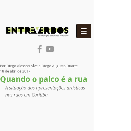
Por Diego Alesson Alve e Diego Augusto Duarte
18 de abr. de 2017
Quando o palco é a rua
A situação das apresentações artísticas 
nas ruas em Curitiba 