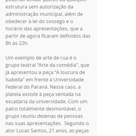
estrutura sem autorização da 
administração municipal, além de 
obedecer à lei do sossego e o 
horário das apresentações, que a 
partir de agora ficaram definidos das 
8h às 22h.
Um exemplo de arte de rua é o 
grupo teatral “Arte da comédia”, que 
já apresentou a peça “A loucura de 
Isabella” em frente à Universidade 
Federal do Paraná. Nesse caso, a 
plateia assiste à peça sentada na 
escadaria da universidade. Com um 
palco totalmente desmontável, o 
grupo reuniu dezenas de pessoas 
nas suas apresentações.  Segundo o 
ator Lucas Santos, 21 anos, as peças 