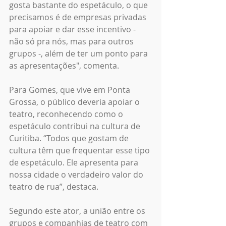
gosta bastante do espetáculo, o que 
precisamos é de empresas privadas 
para apoiar e dar esse incentivo - 
não só pra nós, mas para outros 
grupos -, além de ter um ponto para 
as apresentações", comenta.
Para Gomes, que vive em Ponta 
Grossa, o público deveria apoiar o 
teatro, reconhecendo como o 
espetáculo contribui na cultura de 
Curitiba. “Todos que gostam de 
cultura têm que frequentar esse tipo 
de espetáculo. Ele apresenta para 
nossa cidade o verdadeiro valor do 
teatro de rua”, destaca.
Segundo este ator, a união entre os 
grupos e companhias de teatro com 