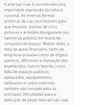
A arte nas ruas é considerada uma 
importante expressão da cultura 
nacional. As diversas formas 
artísticas de rua contribuíram para 
que músicos, artistas de circo, 
pintores e artesãos divulgassem seu 
talento ao público, em busca da 
conquista de espaço. Muitas vezes, a 
falta de apoio financeiro, tanto de 
empresas privadas como de órgãos 
públicos, dificultam a realização dos 
espetáculos. Outros fatores, como 
falta de espaços públicos 
adequados, equipamentos 
defasados e ruídos externos 
também são considerados as 
principais dificuldades para a 
execução de peças teatrais nas ruas.