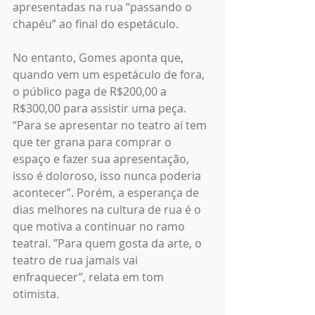
apresentadas na rua “passando o 
chapéu” ao final do espetáculo.
No entanto, Gomes aponta que, 
quando vem um espetáculo de fora, 
o público paga de R$200,00 a 
R$300,00 para assistir uma peça.  
“Para se apresentar no teatro aí tem 
que ter grana para comprar o 
espaço e fazer sua apresentação, 
isso é doloroso, isso nunca poderia 
acontecer”. Porém, a esperança de 
dias melhores na cultura de rua é o 
que motiva a continuar no ramo 
teatral. ”Para quem gosta da arte, o 
teatro de rua jamais vai 
enfraquecer”, relata em tom 
otimista.