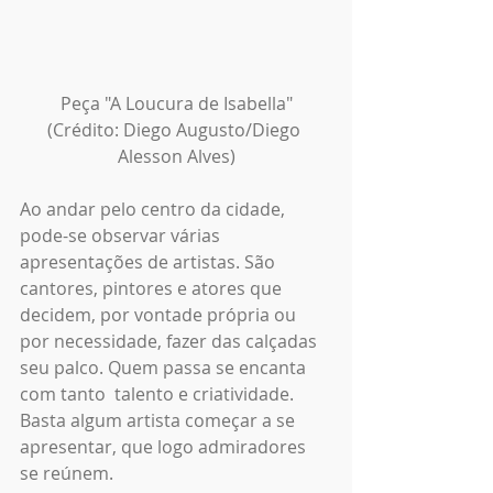
 Peça "A Loucura de Isabella" 
(Crédito: Diego Augusto/Diego 
Alesson Alves)
Ao andar pelo centro da cidade, 
pode-se observar várias 
apresentações de artistas. São 
cantores, pintores e atores que 
decidem, por vontade própria ou 
por necessidade, fazer das calçadas 
seu palco. Quem passa se encanta 
com tanto  talento e criatividade. 
Basta algum artista começar a se 
apresentar, que logo admiradores 
se reúnem. 