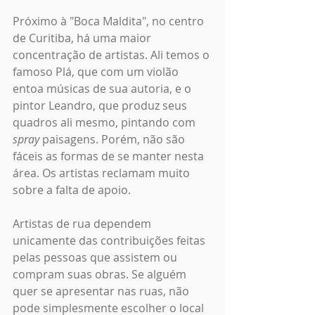
Próximo à "Boca Maldita", no centro 
de Curitiba, há uma maior 
concentração de artistas. Ali temos o 
famoso Plá, que com um violão 
entoa músicas de sua autoria, e o 
pintor Leandro, que produz seus 
quadros ali mesmo, pintando com 
spray 
paisagens. Porém, não são 
fáceis as formas de se manter nesta 
área. Os artistas reclamam muito 
sobre a falta de apoio. 
Artistas de rua dependem 
unicamente das contribuições feitas 
pelas pessoas que assistem ou 
compram suas obras. Se alguém 
quer se apresentar nas ruas, não 
pode simplesmente escolher o local 