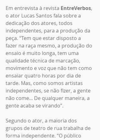
Em entrevista à revista 
EntreVerbos
, 
o ator Lucas Santos fala sobre a 
dedicação dos atores, todos 
independentes, para a produção da 
peça. “Tem que estar disposto a 
fazer na raça mesmo, a produção do 
ensaio é muito longa, tem uma 
qualidade técnica de marcação, 
movimento e voz que não tem como 
ensaiar quatro horas por dia de 
tarde. Mas, como somos artistas 
independentes, se não fizer, a gente 
não come... De qualquer maneira, a 
gente acaba se virando”.
Segundo o ator, a maioria dos 
grupos de teatro de rua trabalha de 
forma independente. “O público 