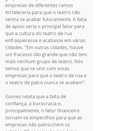
empresas de diferentes ramos 
fortaleceria para que o teatro não 
venha se acabar futuramente. A falta 
de apoio seria o principal fator para 
que a cultura do teatro de rua 
enfraquecesse e acabasse em várias 
cidades. “Em outras cidades, houve 
um fracasso tão grande que não tem 
mais nenhum grupo de teatro. Nós 
temos que se unir com essas 
empresas para que o teatro de rua e 
o teatro de palco nunca se acabem”.
Gomes relata que a falta de 
confiança, a burocracia e, 
principalmente, o fator financeiro 
tornam-se empecilhos para que as 
empresas não patrocinem os 