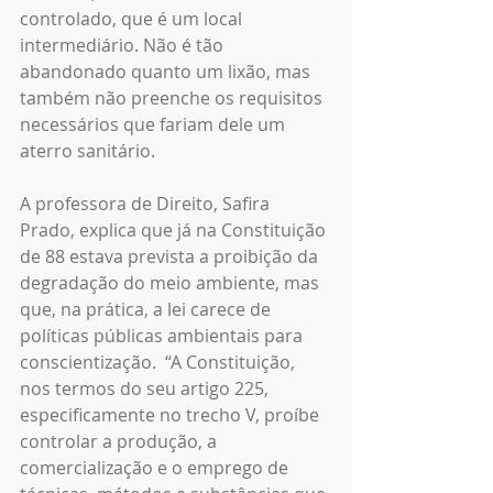
controlado, que é um local 
intermediário. Não é tão 
abandonado quanto um lixão, mas 
também não preenche os requisitos 
necessários que fariam dele um 
aterro sanitário.
A professora de Direito, Safira 
Prado, explica que já na Constituição 
de 88 estava prevista a proibição da 
degradação do meio ambiente, mas 
que, na prática, a lei carece de 
políticas públicas ambientais para 
conscientização.  “A Constituição, 
nos termos do seu artigo 225, 
especificamente no trecho V, proíbe 
controlar a produção, a 
comercialização e o emprego de 