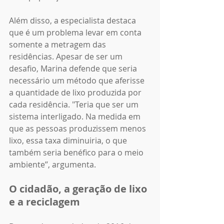
Além disso, a especialista destaca 
que é um problema levar em conta 
somente a metragem das 
residências. Apesar de ser um 
desafio, Marina defende que seria 
necessário um método que aferisse 
a quantidade de lixo produzida por 
cada residência. "Teria que ser um 
sistema interligado. Na medida em 
que as pessoas produzissem menos 
lixo, essa taxa diminuiria, o que 
também seria benéfico para o meio 
ambiente’’, argumenta.
O cidadão, a geração de lixo 
e a reciclagem