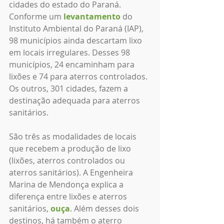
cidades do estado do Paraná. 
Conforme um 
levantamento
 do 
Instituto Ambiental do Paraná (IAP), 
98 municípios ainda descartam lixo 
em locais irregulares. Desses 98 
municípios, 24 encaminham para 
lixões e 74 para aterros controlados. 
Os outros, 301 cidades, fazem a 
destinação adequada para aterros 
sanitários.
São três as modalidades de locais 
que recebem a produção de lixo 
(lixões, aterros controlados ou 
aterros sanitários). A Engenheira 
Marina de Mendonça explica a 
diferença entre lixões e aterros 
sanitários, 
ouça
. Além desses dois 
destinos, há também o aterro 