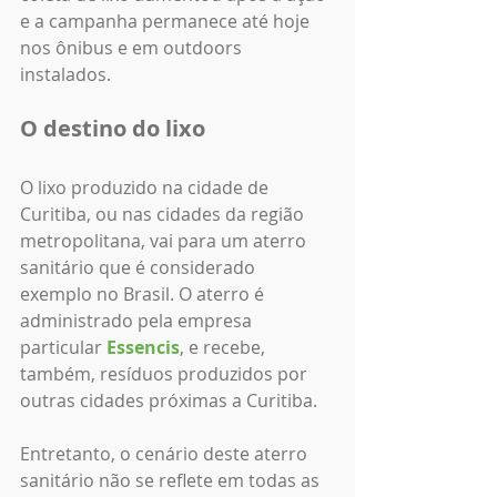
e a campanha permanece até hoje 
nos ônibus e em outdoors 
instalados.
O destino do lixo
O lixo produzido na cidade de 
Curitiba, ou nas cidades da região 
metropolitana, vai para um aterro 
sanitário que é considerado 
exemplo no Brasil. O aterro é 
administrado pela empresa 
particular 
Essencis
, e recebe, 
também, resíduos produzidos por 
outras cidades próximas a Curitiba.
Entretanto, o cenário deste aterro 
sanitário não se reflete em todas as 