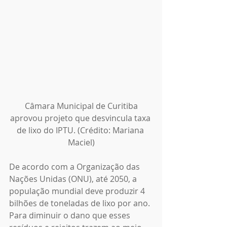
Câmara Municipal de Curitiba 
aprovou projeto que desvincula taxa 
de lixo do IPTU. (Crédito: Mariana 
Maciel)
De acordo com a Organização das 
Nações Unidas (ONU), até 2050, a 
população mundial deve produzir 4 
bilhões de toneladas de lixo por ano. 
Para diminuir o dano que esses 