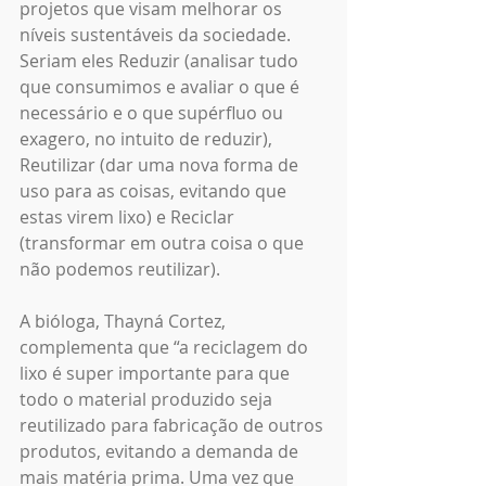
projetos que visam melhorar os 
níveis sustentáveis da sociedade. 
Seriam eles Reduzir (analisar tudo 
que consumimos e avaliar o que é 
necessário e o que supérfluo ou 
exagero, no intuito de reduzir), 
Reutilizar (dar uma nova forma de 
uso para as coisas, evitando que 
estas virem lixo) e Reciclar 
(transformar em outra coisa o que 
não podemos reutilizar).
A bióloga, Thayná Cortez, 
complementa que “a reciclagem do 
lixo é super importante para que 
todo o material produzido seja 
reutilizado para fabricação de outros 
produtos, evitando a demanda de 
mais matéria prima. Uma vez que 