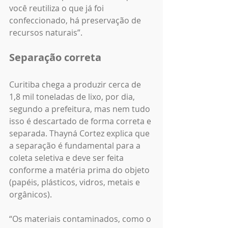
você reutiliza o que já foi 
confeccionado, há preservação de 
recursos naturais”.
Separação correta
Curitiba chega a produzir cerca de 
1,8 mil toneladas de lixo, por dia, 
segundo a prefeitura, mas nem tudo 
isso é descartado de forma correta e 
separada. Thayná Cortez explica que 
a separação é fundamental para a 
coleta seletiva e deve ser feita 
conforme a matéria prima do objeto 
(papéis, plásticos, vidros, metais e 
orgânicos). 
“Os materiais contaminados, como o 