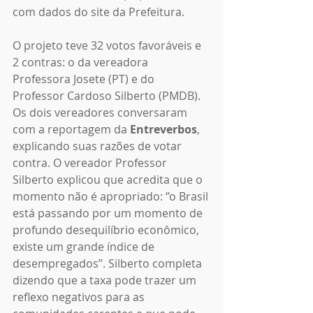
com dados do site da Prefeitura.
O projeto teve 32 votos favoráveis e 
2 contras: o da vereadora 
Professora Josete (PT) e do 
Professor Cardoso Silberto (PMDB). 
Os dois vereadores conversaram 
com a reportagem da 
Entreverbos
, 
explicando suas razões de votar 
contra. O vereador Professor 
Silberto explicou que acredita que o 
momento não é apropriado: ‘’o Brasil 
está passando por um momento de 
profundo desequilíbrio econômico, 
existe um grande índice de 
desempregados’’. Silberto completa 
dizendo que a taxa pode trazer um 
reflexo negativos para as 