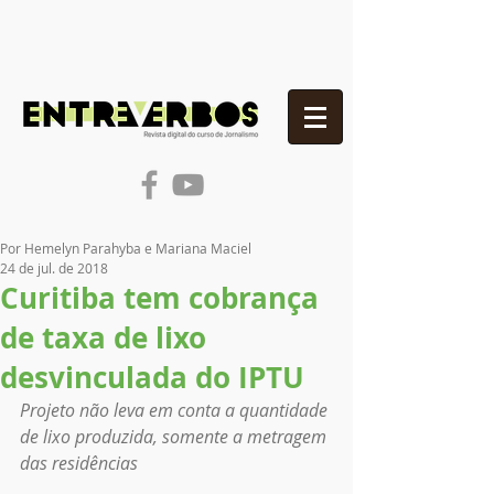
Por Hemelyn Parahyba e Mariana Maciel
24 de jul. de 2018
Curitiba tem cobrança
de taxa de lixo
desvinculada do IPTU
Projeto não leva em conta a quantidade 
de lixo produzida, somente a metragem 
das residências