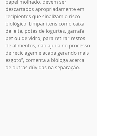
papel molhado. devem ser 
descartados apropriadamente em 
recipientes que sinalizam o risco 
biológico. Limpar itens como caixa 
de leite, potes de iogurtes, garrafa 
pet ou de vidro, para retirar restos 
de alimentos, não ajuda no processo 
de reciclagem e acaba gerando mais 
esgoto”, comenta a bióloga acerca 
de outras dúvidas na separação. 