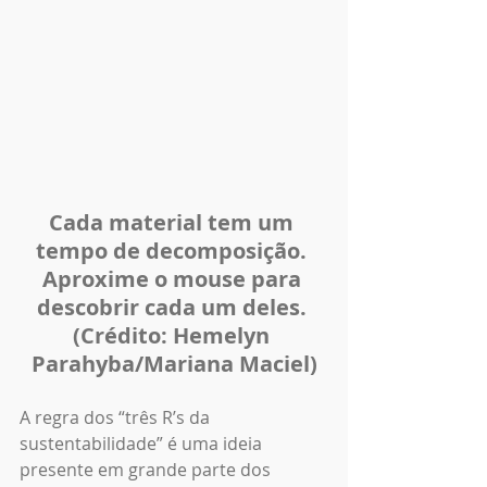
Cada material tem um 
tempo de decomposição. 
Aproxime o mouse para 
descobrir cada um deles. 
(Crédito: Hemelyn 
Parahyba/Mariana Maciel)
A regra dos “três R’s da 
sustentabilidade” é uma ideia 
presente em grande parte dos 