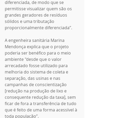
diferenciada, de modo que se 
permitisse visualizar quem são os 
grandes geradores de resíduos 
sólidos e uma tributação 
proporcionalmente diferenciada’’.
A engenheira sanitária Marina 
Mendonça explica que o projeto 
poderia ser benéfico para o meio 
ambiente "desde que o valor 
arrecadado fosse utilizado para 
melhoria do sistema de coleta e 
separação, das usinas e nas 
campanhas de conscientização 
[redução na produção de lixo e 
consequente redução da taxa], sem 
ficar de fora a transferência de tudo 
que é feito de uma forma acessível à 
toda população’’. 