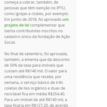
começa a cobrar, também, de 
pessoas que têm isenção no IPTU, 
como igrejas e clubes, por exemplo. 
Em junho de 2018, foi aprovado 
um 
projeto de lei
complementar que 
isenta contribuintes inscritos no 
cadastro único da fundação de Ação 
Social.
No final de setembro, foi aprovada, 
também, a ementa que dá desconto 
de 50% da taxa para imóveis que 
custam até R$140 mil. O valor para 
uma residência que recebe, por 
semana, o serviço básico de três 
coletas de lixo orgânico e duas de 
reciclável fica em média R$254,40. 
Para um imóvel de até R$140 mil, a 
taxa ficaria em R$127,20, de acordo 