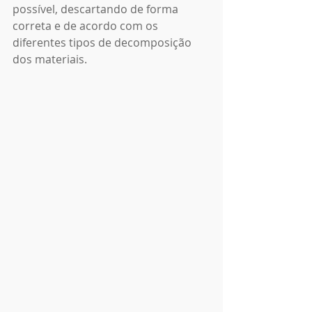
possível, descartando de forma 
correta e de acordo com os 
diferentes tipos de decomposição 
dos materiais.