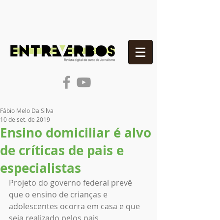
Fábio Melo Da Silva
10 de set. de 2019
Ensino domiciliar é alvo
de críticas de pais e
especialistas
Projeto do governo federal prevê 
que o ensino de crianças e 
adolescentes ocorra em casa e que 
seja realizado pelos pais