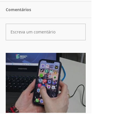
Comentários
Escreva um comentário
há 2 dias