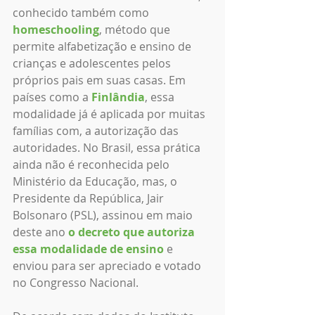
conhecido também como 
homeschooling
, método que 
permite alfabetização e ensino de 
crianças e adolescentes pelos 
próprios pais em suas casas. Em 
países como a 
Finlândia
, essa 
modalidade já é aplicada por muitas 
famílias com, a autorização das 
autoridades. No Brasil, essa prática 
ainda não é reconhecida pelo 
Ministério da Educação, mas, o 
Presidente da República, Jair 
Bolsonaro (PSL), assinou em maio 
deste ano 
o decreto que autoriza 
essa modalidade de ensino
 e 
enviou para ser apreciado e votado 
no Congresso Nacional. 