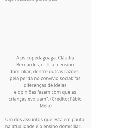
A psicopedagoaga, Cláudia 
Bernardes, critica o ensino 
domiciliar, dentre outras razões,  
pela perda no convívio social: "as 
diferenças de ideias 
e opiniões fazem com que as 
crianças evoluam". (Crédito: Fábio 
Melo)
Um dos assuntos que está em pauta 
na atualidade é o ensino domiciliar, 