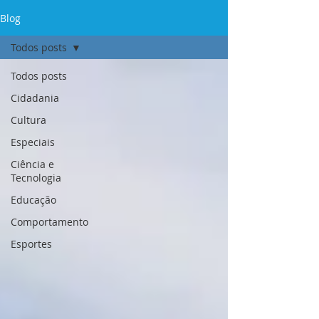
Blog
Todos posts
Todos posts
Cidadania
Cultura
Especiais
Ciência e
Tecnologia
Educação
Comportamento
Esportes