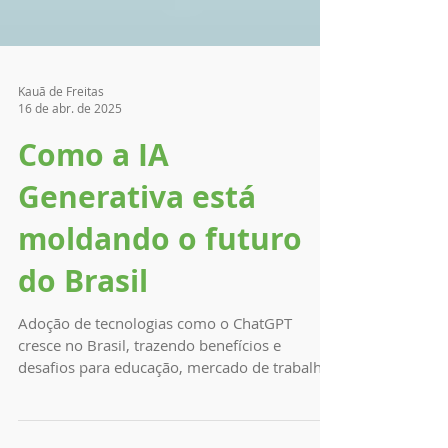
Kauã de Freitas
16 de abr. de 2025
Como a IA
Generativa está
moldando o futuro
do Brasil
Adoção de tecnologias como o ChatGPT