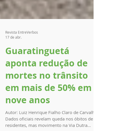
Revista EntreVerbos
17 de abr.
Guaratinguetá
aponta redução de
mortes no trânsito
em mais de 50% em
nove anos
Autor: Luiz Henrique Fialho Claro de Carvalho