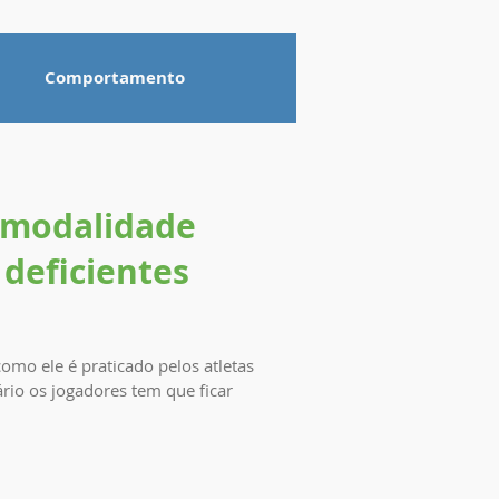
Comportamento
 modalidade
 deficientes
omo ele é praticado pelos atletas
rio os jogadores tem que ficar