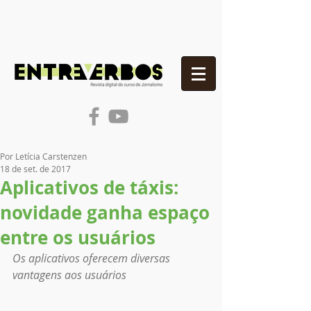
Por Letícia Carstenzen
18 de set. de 2017
Aplicativos de táxis:
novidade ganha espaço
entre os usuários
Os aplicativos oferecem diversas 
vantagens aos usuários