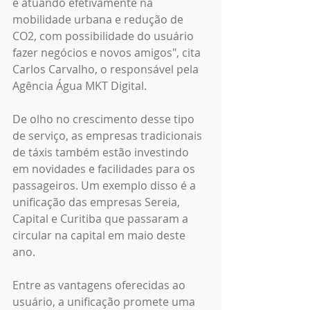
e atuando efetivamente na 
mobilidade urbana e redução de 
CO2, com possibilidade do usuário 
fazer negócios e novos amigos", cita 
Carlos Carvalho, o responsável pela 
Agência Água MKT Digital.
De olho no crescimento desse tipo 
de serviço, as empresas tradicionais 
de táxis também estão investindo 
em novidades e facilidades para os 
passageiros. Um exemplo disso é a 
unificação das empresas Sereia, 
Capital e Curitiba que passaram a 
circular na capital em maio deste 
ano.
Entre as vantagens oferecidas ao 
usuário, a unificação promete uma 