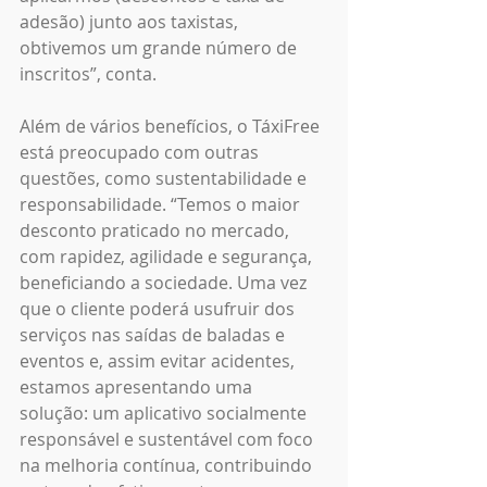
adesão) junto aos taxistas, 
obtivemos um grande número de 
inscritos”, conta. 
Além de vários benefícios, o TáxiFree 
está preocupado com outras 
questões, como sustentabilidade e 
responsabilidade. “Temos o maior 
desconto praticado no mercado, 
com rapidez, agilidade e segurança, 
beneficiando a sociedade. Uma vez 
que o cliente poderá usufruir dos 
serviços nas saídas de baladas e 
eventos e, assim evitar acidentes, 
estamos apresentando uma 
solução: um aplicativo socialmente 
responsável e sustentável com foco 
na melhoria contínua, contribuindo 