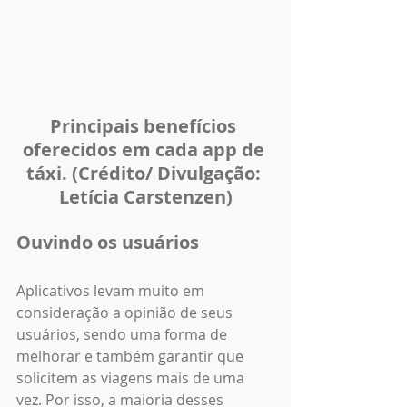
Principais benefícios 
oferecidos em cada app de 
táxi. (Crédito/ Divulgação: 
Letícia Carstenzen)
Ouvindo os usuários
Aplicativos levam muito em 
consideração a opinião de seus 
usuários, sendo uma forma de 
melhorar e também garantir que 
solicitem as viagens mais de uma 
vez. Por isso, a maioria desses 