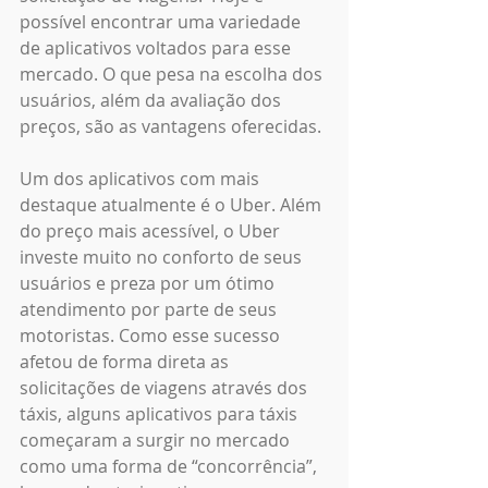
possível encontrar uma variedade 
de aplicativos voltados para esse 
mercado. O que pesa na escolha dos 
usuários, além da avaliação dos 
preços, são as vantagens oferecidas.
Um dos aplicativos com mais 
destaque atualmente é o Uber. Além 
do preço mais acessível, o Uber 
investe muito no conforto de seus 
usuários e preza por um ótimo 
atendimento por parte de seus 
motoristas. Como esse sucesso 
afetou de forma direta as 
solicitações de viagens através dos 
táxis, alguns aplicativos para táxis 
começaram a surgir no mercado 
como uma forma de “concorrência”, 