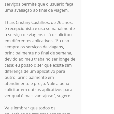
serviços permite que o usuário faça 
uma avaliação ao final da viagem.
Thais Cristiny Castilhos, de 26 anos, 
é recepcionista e usa semanalmente 
o serviço de viagens e já o solicitou 
em diferentes aplicativos. "Eu uso 
sempre os serviços de viagens, 
principalmente no final de semana, 
devido ao meu trabalho ser longe de 
casa; eu posso dizer que existe sim 
diferença de um aplicativo para 
outro, principalmente em 
atendimento e preço. Vale a pena 
solicitar em outros aplicativos para 
ver qual é mais vantajoso", sugere.
Vale lembrar que todos os 
aplicativos devem ser usados com 