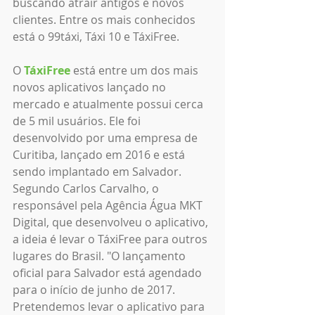
buscando atrair antigos e novos 
clientes. Entre os mais conhecidos 
está o 99táxi, Táxi 10 e TáxiFree.
O 
TáxiFree
 está entre um dos mais 
novos aplicativos lançado no 
mercado e atualmente possui cerca 
de 5 mil usuários. Ele foi 
desenvolvido por uma empresa de 
Curitiba, lançado em 2016 e está 
sendo implantado em Salvador. 
Segundo Carlos Carvalho, o 
responsável pela Agência Água MKT 
Digital, que desenvolveu o aplicativo, 
a ideia é levar o TáxiFree para outros 
lugares do Brasil. "O lançamento 
oficial para Salvador está agendado 
para o início de junho de 2017. 
Pretendemos levar o aplicativo para 