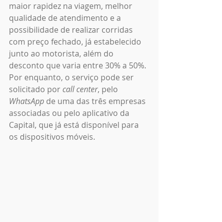
maior rapidez na viagem, melhor 
qualidade de atendimento e a 
possibilidade de realizar corridas 
com preço fechado, já estabelecido 
junto ao motorista, além do 
desconto que varia entre 30% a 50%. 
Por enquanto, o serviço pode ser 
solicitado por 
call center
, pelo
WhatsApp
 de uma das três empresas 
associadas ou pelo aplicativo da 
Capital, que já está disponível para 
os dispositivos móveis.