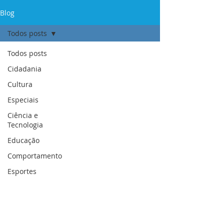
Blog
Todos posts
Todos posts
Cidadania
Cultura
Especiais
Ciência e
Tecnologia
Educação
Comportamento
Esportes