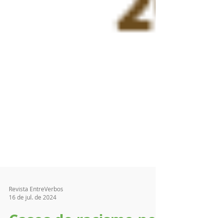
Revista EntreVerbos