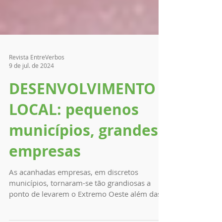
Revista EntreVerbos
9 de jul. de 2024
DESENVOLVIMENTO
LOCAL: pequenos
municípios, grandes
empresas
As acanhadas empresas, em discretos