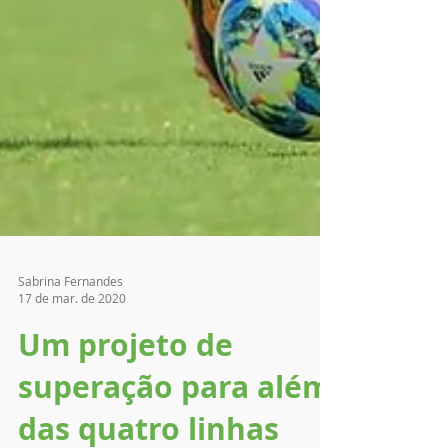
Sabrina Fernandes
17 de mar. de 2020
Um projeto de
superação para além