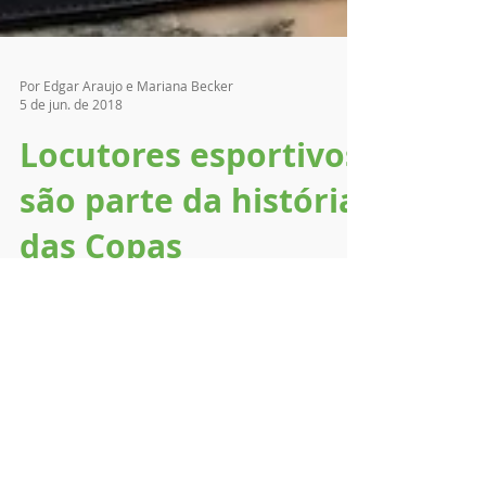
Por Edgar Araujo e Mariana Becker
5 de jun. de 2018
Locutores esportivos
são parte da história