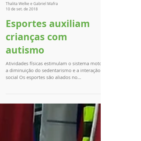
Thalita Welke e Gabriel Mafra
10 de set. de 2018
Esportes auxiliam
crianças com
autismo
Atividades físicas estimulam o sistema motor,
a diminuição do sedentarismo e a interação
social Os esportes são aliados no...