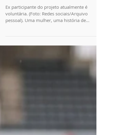
das quatro linhas
Ex participante do projeto atualmente é
voluntária. (Foto: Redes sociais/Arquivo
pessoal). Uma mulher, uma história de
superação, 15...