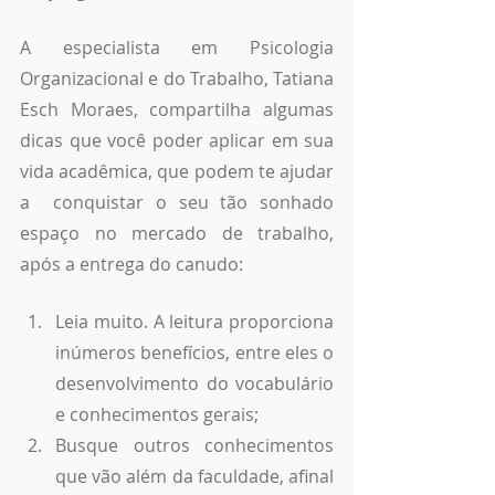
A especialista em Psicologia 
Organizacional e do Trabalho, Tatiana 
Esch Moraes, compartilha algumas 
dicas que você poder aplicar em sua 
vida acadêmica, que podem te ajudar 
a  conquistar o seu tão sonhado 
espaço no mercado de trabalho, 
após a entrega do canudo:
Leia muito. A leitura proporciona 
inúmeros benefícios, entre eles o 
desenvolvimento do vocabulário 
e conhecimentos gerais;
Busque outros conhecimentos 
que vão além da faculdade, afinal 