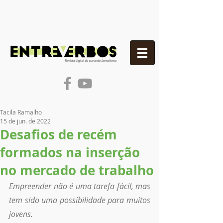
Tacila Ramalho
15 de jun. de 2022
Desafios de recém
formados na inserção
no mercado de trabalho
Empreender não é uma tarefa fácil, mas 
tem sido uma possibilidade para muitos 
jovens. 