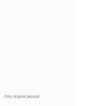
Foto: Arquivo pessoal