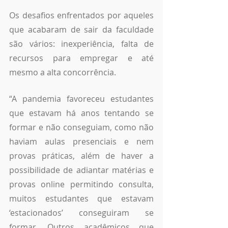
Os desafios enfrentados por aqueles 
que acabaram de sair da faculdade 
são vários: inexperiência, falta de 
recursos para empregar e até 
mesmo a alta concorrência. 
“A pandemia favoreceu estudantes 
que estavam há anos tentando se 
formar e não conseguiam, como não 
haviam aulas presenciais e nem 
provas práticas, além de haver a 
possibilidade de adiantar matérias e 
provas online permitindo consulta, 
muitos estudantes que estavam 
‘estacionados’ conseguiram se 
formar. Outros acadêmicos que 