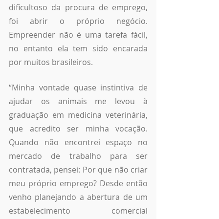
dificultoso da procura de emprego, 
foi abrir o próprio negócio. 
Empreender não é uma tarefa fácil, 
no entanto ela tem sido encarada 
por muitos brasileiros. 
“Minha vontade quase instintiva de 
ajudar os animais me levou à 
graduação em medicina veterinária, 
que acredito ser minha vocação. 
Quando não encontrei espaço no 
mercado de trabalho para ser 
contratada, pensei: Por que não criar 
meu próprio emprego? Desde então 
venho planejando a abertura de um 
estabelecimento comercial 