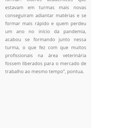
estavam em turmas mais novas 
conseguiram adiantar matérias e se 
formar mais rápido e quem perdeu 
um ano no início da pandemia, 
acabou se formando junto nessa 
turma, o que fez com que muitos 
profissionais na área veterinária 
fossem liberados para o mercado de 
trabalho ao mesmo tempo”, pontua. 