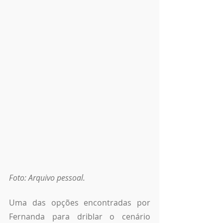
Foto: Arquivo pessoal.
Uma das opções encontradas por 
Fernanda para driblar o cenário 