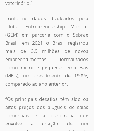
veterinário.” 
Conforme dados divulgados pela  
Global Entrepreneurship Monitor 
(GEM) em parceria com o Sebrae 
Brasil, em 2021 o Brasil registrou 
mais de 3,9 milhões de novos 
empreendimentos formalizados 
como micro e pequenas empresas 
(MEIs), um crescimento de 19,8%, 
comparado ao ano anterior.
“Os principais desafios têm sido os 
altos preços dos aluguéis de salas 
comerciais e a burocracia que 
envolve a criação de um 