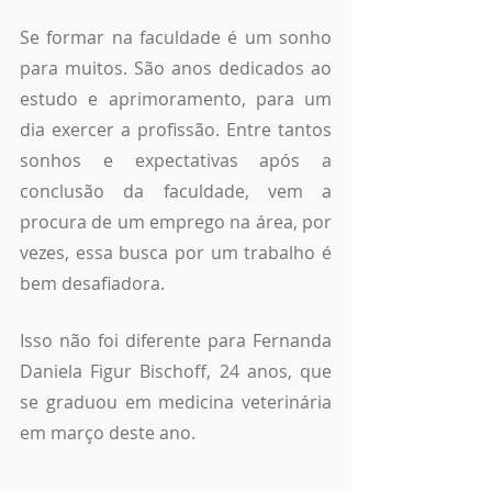
Se formar na faculdade é um sonho 
para muitos. São anos dedicados ao 
estudo e aprimoramento, para um 
dia exercer a profissão. Entre tantos 
sonhos e expectativas após a 
conclusão da faculdade, vem a 
procura de um emprego na área, por 
vezes, essa busca por um trabalho é 
bem desafiadora. 
Isso não foi diferente para Fernanda 
Daniela Figur Bischoff, 24 anos, que 
se graduou em medicina veterinária 
em março deste ano. 