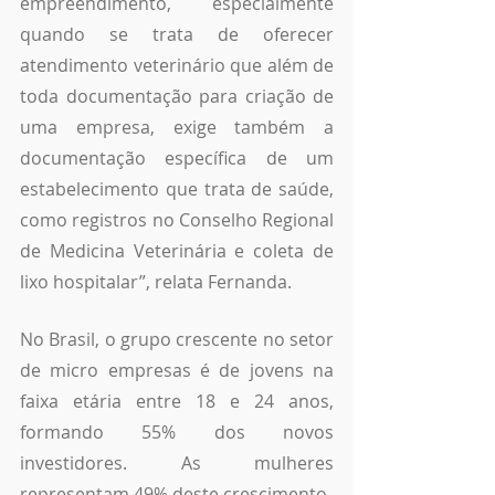
empreendimento, especialmente 
quando se trata de oferecer 
atendimento veterinário que além de 
toda documentação para criação de 
uma empresa, exige também a 
documentação específica de um 
estabelecimento que trata de saúde, 
como registros no Conselho Regional 
de Medicina Veterinária e coleta de 
lixo hospitalar”, relata Fernanda. 
No Brasil, o grupo crescente no setor 
de micro empresas é de jovens na 
faixa etária entre 18 e 24 anos, 
formando 55% dos novos 
investidores. As mulheres 
representam 49% deste crescimento.