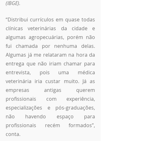
(IBGE).
“Distribui currículos em quase todas 
clínicas veterinárias da cidade e 
algumas agropecuárias, porém não 
fui chamada por nenhuma delas. 
Algumas já me relataram na hora da 
entrega que não iriam chamar para 
entrevista, pois uma médica 
veterinária iria custar muito. Já as 
empresas antigas querem 
profissionais com experiência, 
especializações e pós-graduações, 
não havendo espaço para 
profissionais recém formados”, 
conta. 