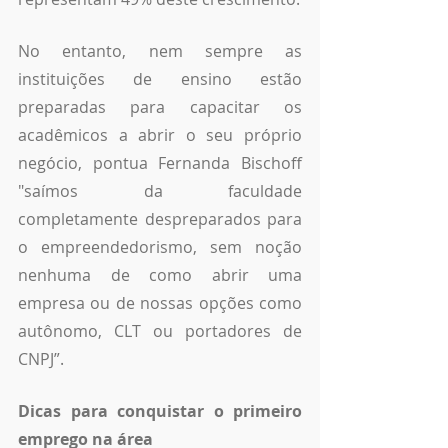
No entanto, nem sempre as 
instituições de ensino estão 
preparadas para capacitar os 
acadêmicos a abrir o seu próprio 
negócio, pontua Fernanda Bischoff 
"saímos da faculdade 
completamente despreparados para 
o empreendedorismo, sem noção 
nenhuma de como abrir uma 
empresa ou de nossas opções como 
autônomo, CLT ou portadores de 
CNPJ”.
Dicas para conquistar o primeiro 
emprego na área