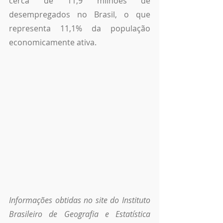
cerca de 11,9 milhões de 
desempregados no Brasil, o que 
representa 11,1% da população 
economicamente ativa. 
Informações obtidas no site do Instituto 
Brasileiro de Geografia e Estatística 