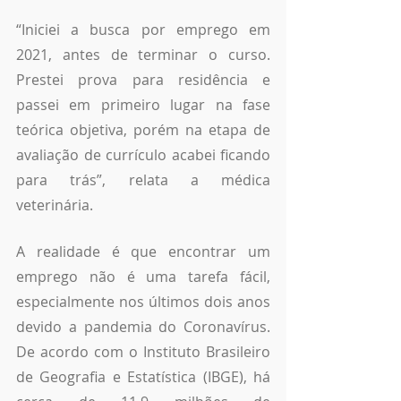
“Iniciei a busca por emprego em 
2021, antes de terminar o curso. 
Prestei prova para residência e 
passei em primeiro lugar na fase 
teórica objetiva, porém na etapa de 
avaliação de currículo acabei ficando 
para trás”, relata a médica 
veterinária. 
A realidade é que encontrar um 
emprego não é uma tarefa fácil, 
especialmente nos últimos dois anos 
devido a pandemia do Coronavírus. 
De acordo com o Instituto Brasileiro 
de Geografia e Estatística (IBGE), há 