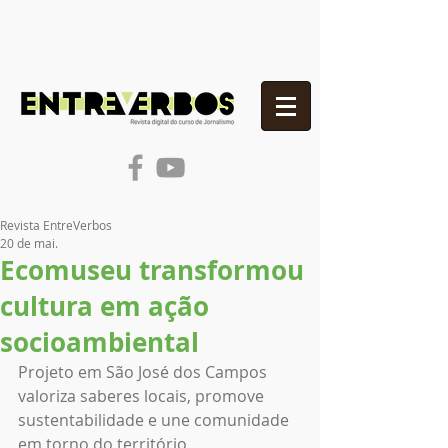
Revista EntreVerbos
20 de mai.
Ecomuseu transformou
cultura em ação
socioambiental
Projeto em São José dos Campos 
valoriza saberes locais, promove 
sustentabilidade e une comunidade 
em torno do território.