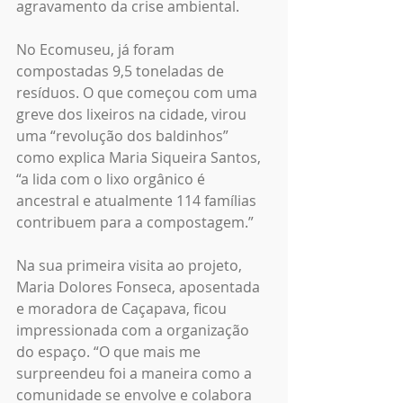
agravamento da crise ambiental. 
No Ecomuseu, já foram 
compostadas 9,5 toneladas de 
resíduos. O que começou com uma 
greve dos lixeiros na cidade, virou 
uma “revolução dos baldinhos” 
como explica Maria Siqueira Santos, 
“a lida com o lixo orgânico é 
ancestral e atualmente 114 famílias 
contribuem para a compostagem.”
Na sua primeira visita ao projeto, 
Maria Dolores Fonseca, aposentada 
e moradora de Caçapava, ficou 
impressionada com a organização 
do espaço. “O que mais me 
surpreendeu foi a maneira como a 
comunidade se envolve e colabora 