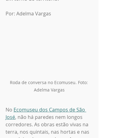
Por: Adelma Vargas
Roda de conversa no Ecomuseu. Foto: 
Adelma Vargas
No 
Ecomuseu dos Campos de São 
José
, não há paredes nem longos 
corredores. As obras estão vivas na 
terra, nos quintais, nas hortas e nas 