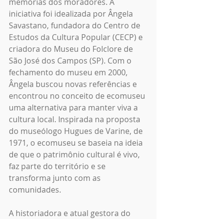
memórias dos moradores. A 
iniciativa foi idealizada por Ângela 
Savastano, fundadora do Centro de 
Estudos da Cultura Popular (CECP) e 
criadora do Museu do Folclore de 
São José dos Campos (SP). Com o 
fechamento do museu em 2000, 
Ângela buscou novas referências e 
encontrou no conceito de ecomuseu 
uma alternativa para manter viva a 
cultura local. Inspirada na proposta 
do museólogo Hugues de Varine, de 
1971, o ecomuseu se baseia na ideia 
de que o patrimônio cultural é vivo, 
faz parte do território e se 
transforma junto com as 
comunidades.
A historiadora e atual gestora do 