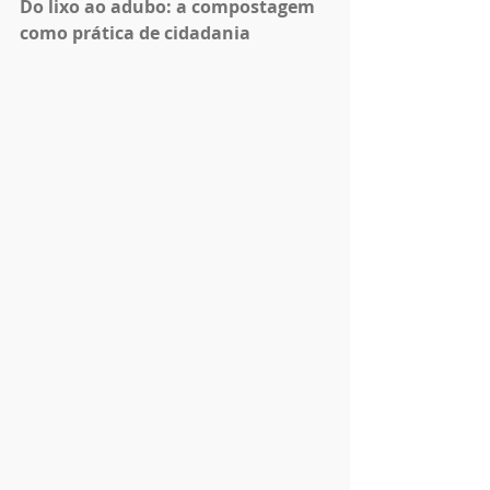
Do lixo ao adubo: a compostagem 
como prática de cidadania