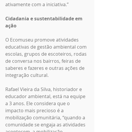
ativamente com a iniciativa.”
Cidadania e sustentabilidade em 
ação
O Ecomuseu promove atividades 
educativas de gestão ambiental com 
escolas, grupos de escoteiros, rodas 
de conversa nos bairros, feiras de 
saberes e fazeres e outras ações de 
integração cultural. 
Rafael Vieira da Silva, historiador e 
educador ambiental, está na equipe 
a 3 anos. Ele considera que o 
impacto mais precioso é a 
mobilização comunitária, “quando a 
comunidade se engaja as atividades 
acontecem, a mobilização 