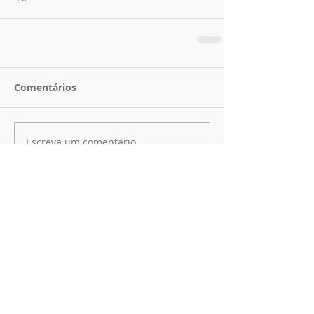
Comentários
Escreva um comentário