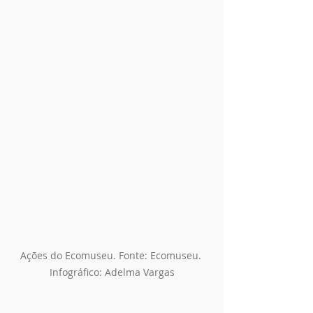
Ações do Ecomuseu. Fonte: Ecomuseu. 
Infográfico: Adelma Vargas