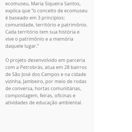
ecomuseu, Maria Siqueira Santos, 
explica que “o conceito de ecomuseu 
é baseado em 3 princípios: 
comunidade, território e patrimônio. 
Cada território tem sua história e 
vive o patrimônio e a memória 
daquele lugar.”
O projeto desenvolvido em parceria 
com a Petrobrás, atua em 28 bairros 
de São José dos Campos e na cidade 
vizinha, Jambeiro, por meio de rodas 
de conversa, hortas comunitárias, 
compostagem, feiras, oficinas e 
atividades de educação ambiental. 