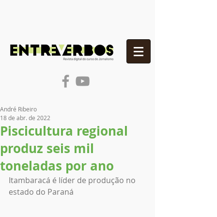
André Ribeiro
18 de abr. de 2022
Piscicultura regional
produz seis mil
toneladas por ano
Itambaracá é líder de produção no 
estado do Paraná