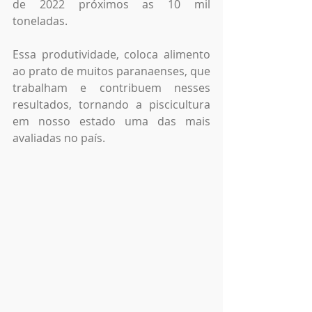
de 2022 próximos as 10 mil 
toneladas.
Essa produtividade, coloca alimento 
ao prato de muitos paranaenses, que 
trabalham e contribuem nesses 
resultados, tornando a piscicultura 
em nosso estado uma das mais 
avaliadas no país. 