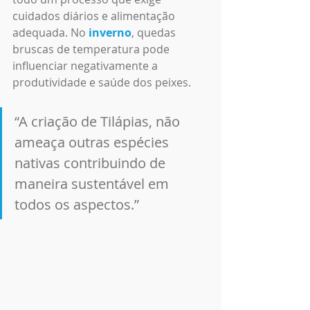
cuidados diários e alimentação 
adequada. No 
inverno
, quedas 
bruscas de temperatura pode 
influenciar negativamente a 
produtividade e saúde dos peixes. 
“A criação de Tilápias, não 
ameaça outras espécies 
nativas contribuindo de 
maneira sustentável em 
todos os aspectos.”