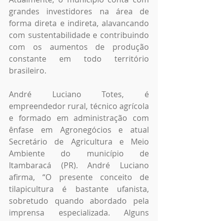
grandes investidores na área de 
forma direta e indireta, alavancando 
com sustentabilidade e contribuindo 
com os aumentos de produção 
constante em todo território 
brasileiro.
André Luciano Totes, é 
empreendedor rural, técnico agrícola 
e formado em administração com 
ênfase em Agronegócios e atual 
Secretário de Agricultura e Meio 
Ambiente do município de 
Itambaracá (PR). André Luciano 
afirma, “O presente conceito de 
tilapicultura é bastante ufanista, 
sobretudo quando abordado pela 
imprensa especializada. Alguns 