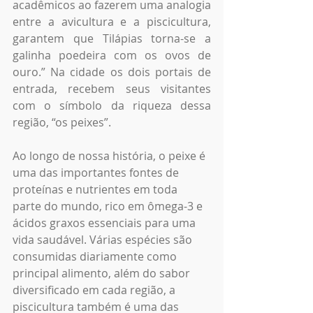
acadêmicos ao fazerem uma analogia 
entre a avicultura e a piscicultura, 
garantem que Tilápias torna-se a 
galinha poedeira com os ovos de 
ouro.” Na cidade os dois portais de 
entrada, recebem seus visitantes 
com o símbolo da riqueza dessa 
região, “os peixes”.
Ao longo de nossa história, o peixe é 
uma das importantes fontes de 
proteínas e nutrientes em toda 
parte do mundo, rico em ômega-3 e 
ácidos graxos essenciais para uma 
vida saudável. Várias espécies são 
consumidas diariamente como 
principal alimento, além do sabor 
diversificado em cada região, a 
piscicultura também é uma das 