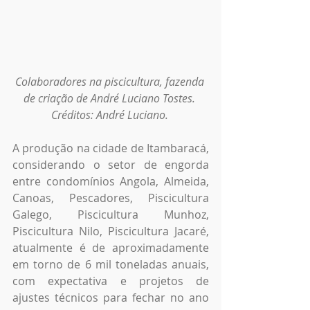
Colaboradores na piscicultura, fazenda 
de criação de André Luciano Tostes. 
Créditos: André Luciano. 
A produção na cidade de Itambaracá, 
considerando o setor de engorda 
entre condomínios Angola, Almeida, 
Canoas, Pescadores, Piscicultura 
Galego, Piscicultura Munhoz, 
Piscicultura Nilo, Piscicultura Jacaré, 
atualmente é de aproximadamente 
em torno de 6 mil toneladas anuais, 
com expectativa e projetos de 
ajustes técnicos para fechar no ano 