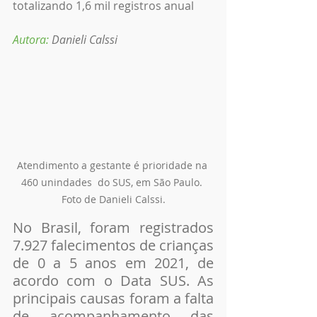
totalizando 1,6 mil registros anual
Autora:
 Danieli Calssi
Atendimento a gestante é prioridade na 
460 unindades  do SUS, em São Paulo. 
Foto de Danieli Calssi.
No Brasil, foram registrados 
7.927 falecimentos de crianças 
de 0 a 5 anos em 2021, de 
acordo com o Data SUS. As 
principais causas foram a falta 
de acompanhamento das 