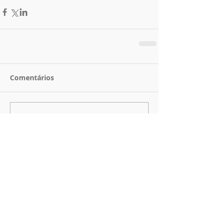
Comentários
Escreva um comentário