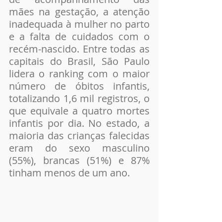
mães na gestação, a atenção 
inadequada à mulher no parto 
e a falta de cuidados com o 
recém-nascido. Entre todas as 
capitais do Brasil, São Paulo 
lidera o ranking com o maior 
número de óbitos infantis, 
totalizando 1,6 mil registros, o 
que equivale a quatro mortes 
infantis por dia. No estado, a 
maioria das crianças falecidas 
eram do sexo masculino 
(55%), brancas (51%) e 87% 
tinham menos de um ano.