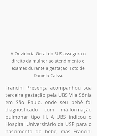
A Ouvidoria Geral do SUS assegura o 
direito da mulher ao atendimento e 
exames durante a gestação. Foto de 
Daniela Calssi.
Francini Presença acompanhou sua 
terceira gestação pela UBS Vila Sônia 
em São Paulo, onde seu bebê foi 
diagnosticado com má-formação 
pulmonar tipo III. A UBS indicou o 
Hospital Universitário da USP para o 
nascimento do bebê, mas Francini 