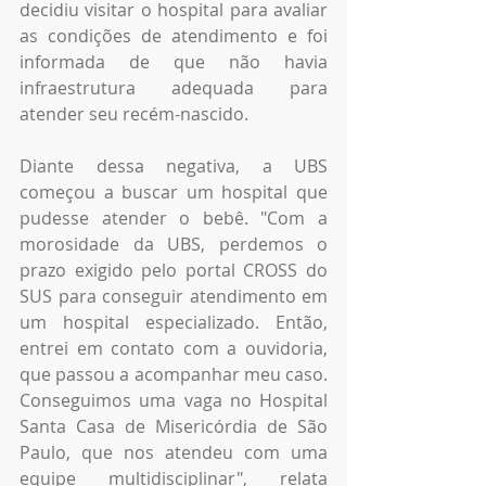
decidiu visitar o hospital para avaliar 
as condições de atendimento e foi 
informada de que não havia 
infraestrutura adequada para 
atender seu recém-nascido.
Diante dessa negativa, a UBS 
começou a buscar um hospital que 
pudesse atender o bebê. "Com a 
morosidade da UBS, perdemos o 
prazo exigido pelo portal CROSS do 
SUS para conseguir atendimento em 
um hospital especializado. Então, 
entrei em contato com a ouvidoria, 
que passou a acompanhar meu caso. 
Conseguimos uma vaga no Hospital 
Santa Casa de Misericórdia de São 
Paulo, que nos atendeu com uma 
equipe multidisciplinar", relata 