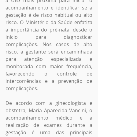
a UBS mais próxima para iniciar o 
acompanhamento e identificar se a 
gestação é de risco habitual ou alto 
risco. O Ministério da Saúde enfatiza 
a importância do pré-natal desde o 
início para diagnosticar 
complicações. Nos casos de alto 
risco, a gestante será encaminhada 
para atenção especializada e 
monitorada com maior frequência, 
favorecendo o controle de 
intercorrências e a prevenção de 
complicações.
De acordo com a ginecologista e 
obstetra, Maria Aparecida Vancini, o 
acompanhamento médico e a 
realização de exames durante a 
gestação é uma das principais 