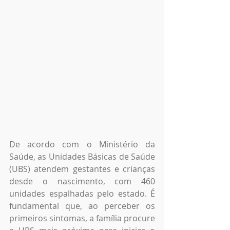
De acordo com o Ministério da 
Saúde, as Unidades Básicas de Saúde 
(UBS) atendem gestantes e crianças 
desde o nascimento, com 460 
unidades espalhadas pelo estado. É 
fundamental que, ao perceber os 
primeiros sintomas, a família procure 