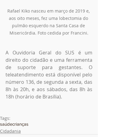
Rafael Kiko nasceu em março de 2019 e, 
aos oito meses, fez uma lobectomia do 
pulmão esquerdo na Santa Casa de 
Misericórdia. Foto cedida por Francini.
A Ouvidoria Geral do SUS é um 
direito do cidadão e uma ferramenta 
de suporte para gestantes. O 
teleatendimento está disponível pelo 
número 136, de segunda a sexta, das 
8h às 20h, e aos sábados, das 8h às 
18h (horário de Brasília).
Tags:
saúde
crianças
Cidadania