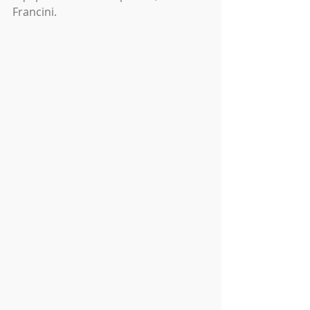
Francini.