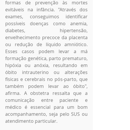
formas de prevenção às mortes 
evitáveis na infância. "Através dos 
exames, conseguimos identificar 
possíveis doenças como anemia, 
diabetes, hipertensão, 
envelhecimento precoce da placenta 
ou redução de líquido amniótico. 
Esses casos podem levar a má 
formação genética, parto prematuro, 
hipóxia ou anóxia, resultando em 
óbito intrauterino ou alterações 
físicas e cerebrais no pós-parto, que 
também podem levar ao óbito", 
afirma. A obstetra ressalta que a 
comunicação entre paciente e 
médico é essencial para um bom 
acompanhamento, seja pelo SUS ou 
atendimento particular.