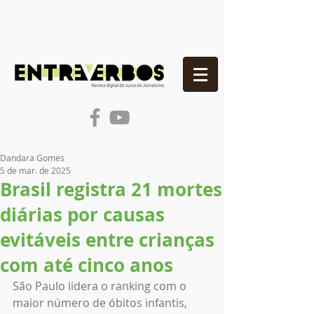
Dandara Gomes
5 de mar. de 2025
Brasil registra 21 mortes
diárias por causas
evitáveis entre crianças
com até cinco anos
São Paulo lidera o ranking com o 
maior número de óbitos infantis, 