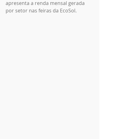
apresenta a renda mensal gerada 
por setor nas feiras da EcoSol.