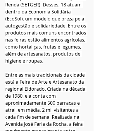
Renda (SETGER). Desses, 18 atuam 
dentro da Economia Solidária 
(EcoSol), um modelo que preza pela 
autogestão e solidariedade. Entre os 
produtos mais comuns encontrados 
nas feiras estão alimentos agrícolas, 
como hortaliças, frutas e legumes, 
além de artesanatos, produtos de 
higiene e roupas.
Entre as mais tradicionais da cidade 
está a Feira de Arte e Artesanato da 
regional Eldorado. Criada na década 
de 1980, ela conta com 
aproximadamente 500 barracas e 
atrai, em média, 2
mil visitantes a 
cada fim de semana. Realizada na 
Avenida José Faria da Rocha, a feira 