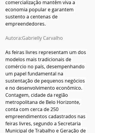
comercialização mantêm viva a 
economia popular e garantem 
sustento a centenas de 
empreendedores.
Autora:Gabrielly Carvalho
As feiras livres representam um dos 
modelos mais tradicionais de 
comércio no país, desempenhando 
um papel fundamental na 
sustentação de pequenos negócios 
e no desenvolvimento econômico. 
Contagem, cidade da região 
metropolitana de Belo Horizonte, 
conta com cerca de 250
empreendimentos cadastrados nas 
feiras livres, segundo a Secretaria 
Municipal de Trabalho e Geração de 