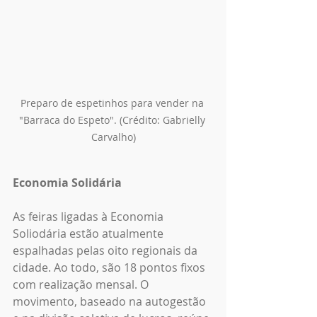
Preparo de espetinhos para vender na 
"Barraca do Espeto". (Crédito: Gabrielly 
Carvalho)
Economia Solidária
As feiras ligadas à Economia 
Soliodária estão atualmente 
espalhadas pelas oito regionais da 
cidade. Ao todo, são 18 pontos fixos 
com realização mensal. O 
movimento, baseado na autogestão 