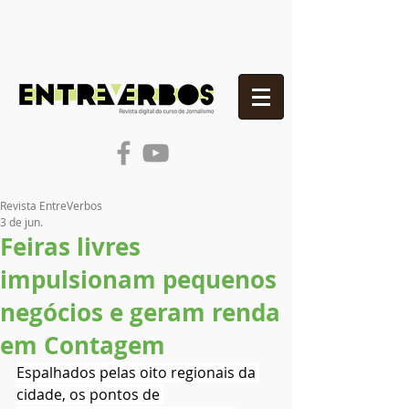
Revista EntreVerbos
3 de jun.
Feiras livres
impulsionam pequenos
negócios e geram renda
em Contagem
Espalhados pelas oito regionais da 
cidade, os pontos de 