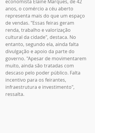
economista Elaine Marques, de 42 
anos, o comércio a céu aberto 
representa mais do que um espaço 
de vendas. "Essas feiras geram 
renda, trabalho e valorização 
cultural da cidade", destaca. No 
entanto, segundo ela, ainda falta 
divulgação e apoio da parte do 
governo. "Apesar de movimentarem 
muito, ainda são tratadas com 
descaso pelo poder público. Falta 
incentivo para os feirantes, 
infraestrutura e investimento", 
ressalta.