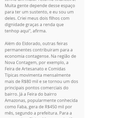
Muita gente depende desse espaço 
para ter um sustento, e eu sou um 
deles. Criei meus dois filhos com 
dignidade graças a renda que 
tenhop aqui", afirma.
Além do Eldorado, outras feiras 
permanentes contribuiram para a 
economia contagense. Na região de 
Nova Contagem, por exemplo, a 
Feira de Artesanato e Comidas 
Típicas movimenta mensalmente 
mais de R$80 mil e se tornou um dos 
principais pontos comerciais do 
bairro. Já a Feira do bairro 
Amazonas, popularmente conhecida 
como Faba, gera de R$450 mil por 
mês, segundo a prefeitura. Para a 